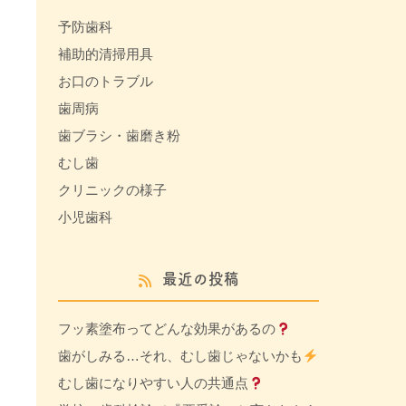
予防歯科
補助的清掃用具
お口のトラブル
歯周病
歯ブラシ・歯磨き粉
むし歯
クリニックの様子
小児歯科
最近の投稿
フッ素塗布ってどんな効果があるの
歯がしみる…それ、むし歯じゃないかも
むし歯になりやすい人の共通点