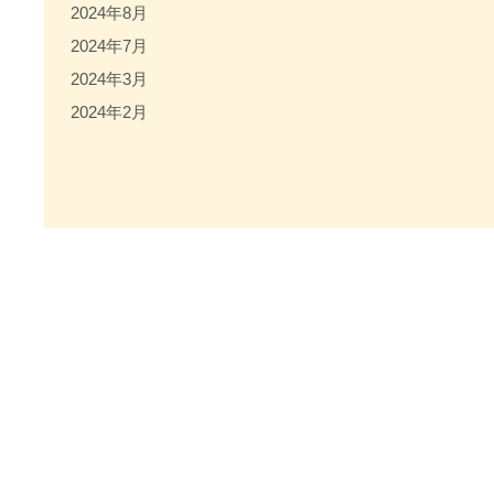
2024年8月
2024年7月
2024年3月
2024年2月