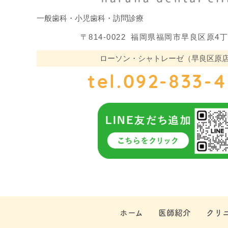
一般歯科・小児歯科・訪問診療
〒814-0022
福岡県福岡市早良区原4丁目8
ローソン・シャトレーゼ（早良区原店
tel.092-833-
ホーム
医師紹介
クリ