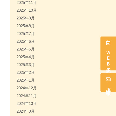
2025年11月
2025年10月
2025年9月
2025年8月
2025年7月
2025年6月
2025年5月
ＷＥＢ予約
2025年4月
2025年3月
2025年2月
2025年1月
採用情報
2024年12月
2024年11月
2024年10月
2024年9月