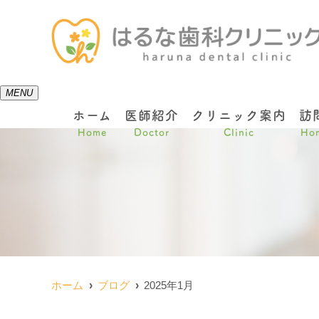
MENU
ホーム
医師紹介
クリニック案内
訪
Home
Doctor
Clinic
Hom
ホーム
ブログ
2025年1月