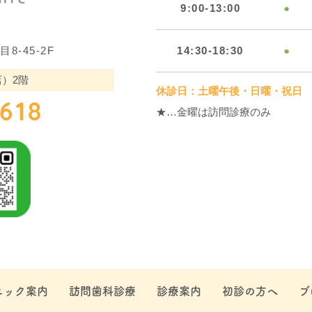
9:00-13:00
●
-45-2F
14:30-18:30
●
）2階
休診日：土曜午後・日曜・祝日
4618
★…金曜は訪問診療のみ
ニック案内
訪問歯科診療
診療案内
初診の方へ
ブ