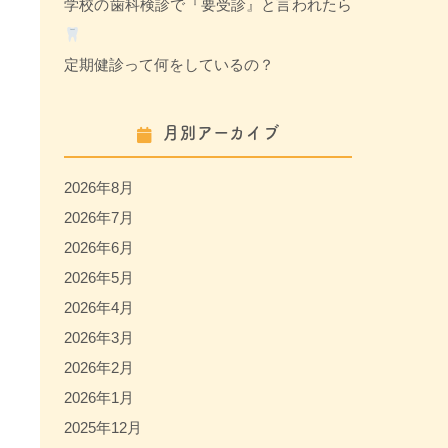
学校の歯科検診で『要受診』と言われたら
定期健診って何をしているの？
月別アーカイブ
2026年8月
2026年7月
2026年6月
2026年5月
2026年4月
2026年3月
2026年2月
2026年1月
2025年12月