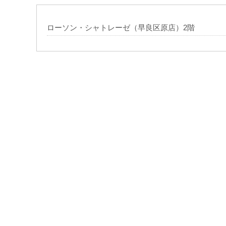
ローソン・シャトレーゼ（早良区原店）2階