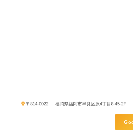
〒814-0022
福岡県福岡市早良区原4丁目8-45-2F
Go