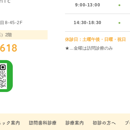
9:00-13:00
●
-45-2F
14:30-18:30
●
）2階
休診日：土曜午後・日曜・祝日
4618
★…金曜は訪問診療のみ
ニック案内
訪問歯科診療
診療案内
初診の方へ
ブ