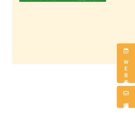
ＷＥＢ予約
採用情報