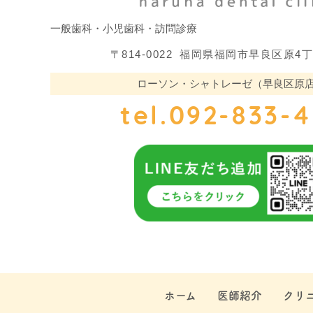
一般歯科・小児歯科・訪問診療
〒814-0022
福岡県福岡市早良区原4丁目8
ローソン・シャトレーゼ（早良区原店
tel.092-833-
ホーム
医師紹介
クリ