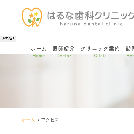
MENU
ホーム
医師紹介
クリニック案内
訪
Home
Doctor
Clinic
Hom
ホーム
アクセス