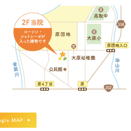
ogle MAP