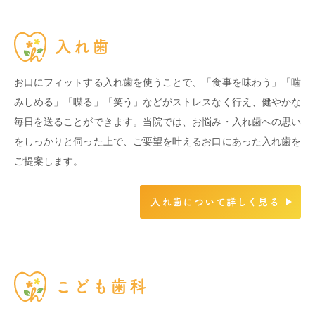
入れ歯
お口にフィットする入れ歯を使うことで、「食事を味わう」「噛
みしめる」「喋る」「笑う」などがストレスなく行え、健やかな
毎日を送ることができます。当院では、お悩み・入れ歯への思い
をしっかりと伺った上で、ご要望を叶えるお口にあった入れ歯を
ご提案します。
入れ歯について詳しく見る
こども歯科