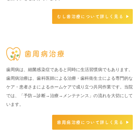
むし歯治療について詳しく見る
歯周病治療
歯周病は、細菌感染症であると同時に生活習慣病でもあります。
歯周病治療は、歯科医師による治療・歯科衛生士による専門的な
ケア・患者さまによるホームケアで成り立つ共同作業です。当院
では、「予防→診断→治療→メンテナンス」の流れを大切にして
います。
歯周病治療について詳しく見る