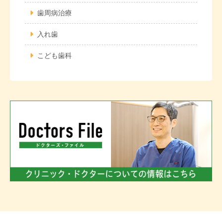
歯周病治療
入れ歯
こども歯科