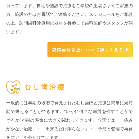
行っています。自宅や施設で治療をご希望の患者さまやご家族の
方、施設の方はお電話でご連絡ください。スケジュールをご相談
の上、訪問歯科診療用の器材を持参して歯科医師やスタッフが伺
います。
訪問歯科診療について詳しく見る
むし歯治療
一般的には早期の段階で発見されたむし歯ほど治療は簡単に短時
間で終えることができます。“いかに健全な歯質を残すことがで
きるか”が歯の寿命に大きく関わってきます。当院では、「痛み
が少ない治療」・「出来るだけ削らない」・「予防と管理で再発
を防ぐ」を心がけています。