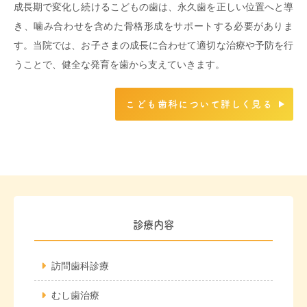
成長期で変化し続けるこどもの歯は、永久歯を正しい位置へと導
き、噛み合わせを含めた骨格形成をサポートする必要がありま
す。当院では、お子さまの成長に合わせて適切な治療や予防を行
うことで、健全な発育を歯から支えていきます。
こども歯科について詳しく見る
診療内容
訪問歯科診療
むし歯治療