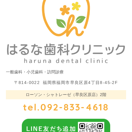
一般歯科・小児歯科・訪問診療
〒814-0022
福岡県福岡市早良区原4丁目8-45-2F
ローソン・シャトレーゼ（早良区原店）2階
tel.092-833-4618