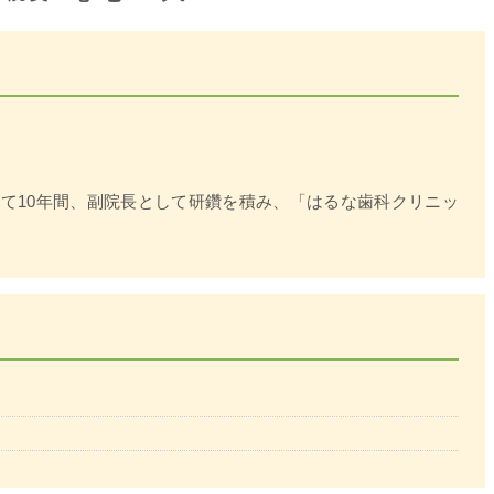
て10年間、副院長として研鑽を積み、「はるな歯科クリニッ