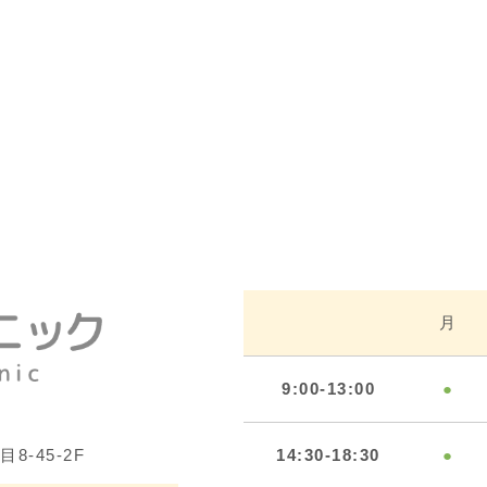
月
9:00-13:00
●
-45-2F
14:30-18:30
●