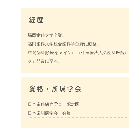
経歴
福岡歯科大学卒業。
福岡歯科大学総合歯科学分野に勤務。
訪問歯科診療をメインに行う医療法人の歯科医院に
ク」開業に至る。
資格・所属学会
日本歯科保存学会 認定医
日本歯周病学会 会員