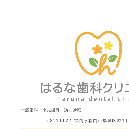
一般歯科・小児歯科・訪問診療
〒814-0022
福岡県福岡市早良区原4丁目8