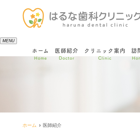
MENU
ホーム
医師紹介
クリニック案内
訪
Home
Doctor
Clinic
Hom
ホーム
医師紹介