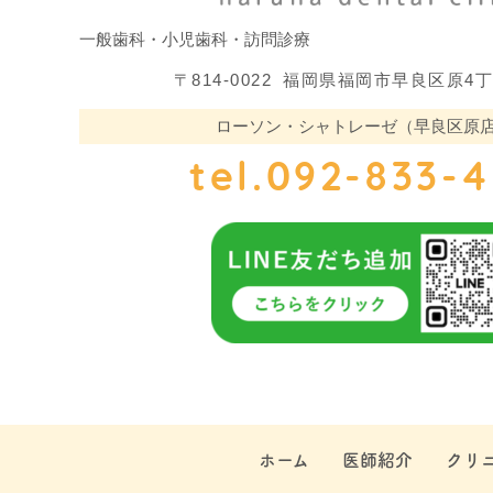
一般歯科・小児歯科・訪問診療
〒814-0022
福岡県福岡市早良区原4丁目8
ローソン・シャトレーゼ（早良区原店
tel.092-833-
ホーム
医師紹介
クリ