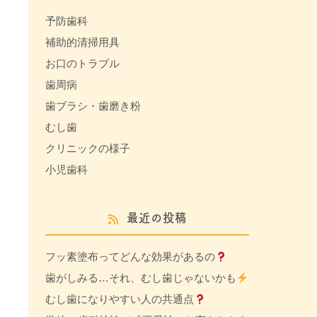
予防歯科
補助的清掃用具
お口のトラブル
歯周病
歯ブラシ・歯磨き粉
むし歯
クリニックの様子
小児歯科
最近の投稿
フッ素塗布ってどんな効果があるの
歯がしみる…それ、むし歯じゃないかも
むし歯になりやすい人の共通点