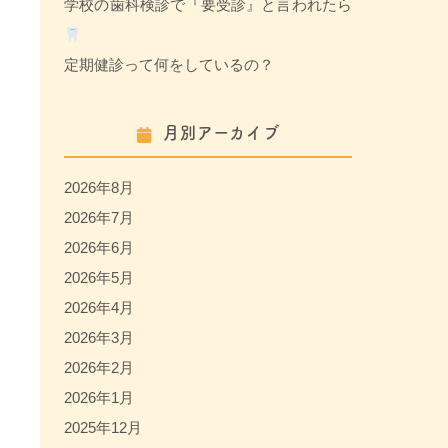
学校の歯科検診で『要受診』と言われたら
定期健診って何をしているの？
月別アーカイブ
2026年8月
2026年7月
2026年6月
2026年5月
2026年4月
2026年3月
2026年2月
2026年1月
2025年12月