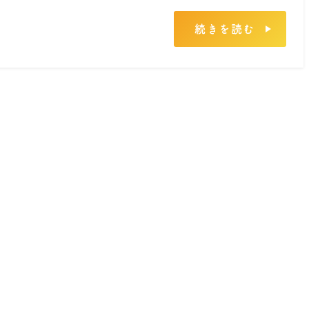
続きを読む