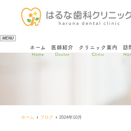
MENU
ホーム
医師紹介
クリニック案内
訪
Home
Doctor
Clinic
Hom
ホーム
ブログ
2024年10月