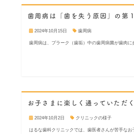
歯周病は「歯を失う原因」の第
2024年10月15日
歯周病
歯周病は、プラーク（歯垢）中の歯周病菌が歯肉に
お子さまに楽しく通っていただ
2024年10月2日
クリニックの様子
はるな歯科クリニックでは、歯医者さんが苦手なお