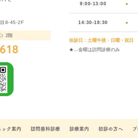
9:00-13:00
●
-45-2F
14:30-18:30
●
）2階
休診日：土曜午後・日曜・祝日
4618
★…金曜は訪問診療のみ
ニック案内
訪問歯科診療
診療案内
初診の方へ
ブ