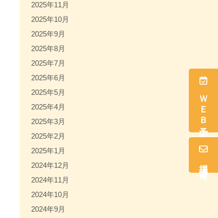
2025年11月
2025年10月
2025年9月
2025年8月
2025年7月
2025年6月
2025年5月
ＷＥＢ予約
2025年4月
2025年3月
2025年2月
2025年1月
採用情報
2024年12月
2024年11月
2024年10月
2024年9月