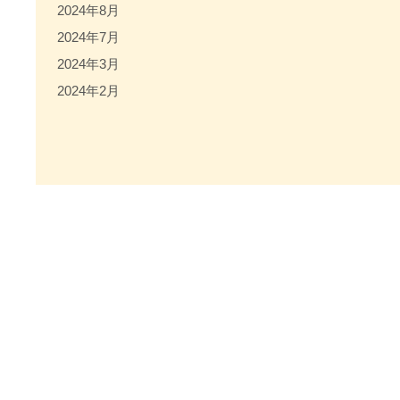
2024年8月
2024年7月
2024年3月
2024年2月