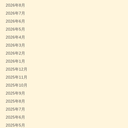
2026年8月
2026年7月
2026年6月
2026年5月
2026年4月
2026年3月
2026年2月
2026年1月
2025年12月
2025年11月
2025年10月
2025年9月
2025年8月
2025年7月
2025年6月
2025年5月