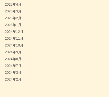
2025年4月
2025年3月
2025年2月
2025年1月
2024年12月
2024年11月
2024年10月
2024年9月
2024年8月
2024年7月
2024年3月
2024年2月