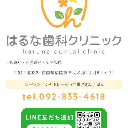
一般歯科・小児歯科・訪問診療
〒814-0022
福岡県福岡市早良区原4丁目8-45-2F
ローソン・シャトレーゼ（早良区原店）2階
tel.092-833-4618