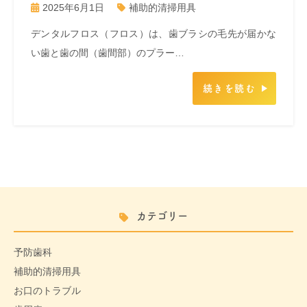
2025年6月1日
補助的清掃用具
デンタルフロス（フロス）は、歯ブラシの毛先が届かな
い歯と歯の間（歯間部）のプラー…
続きを読む
カテゴリー
予防歯科
補助的清掃用具
お口のトラブル