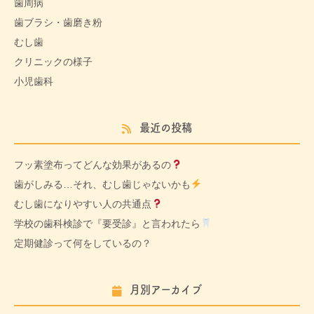
歯周病
歯ブラシ・歯磨き粉
むし歯
クリニックの様子
小児歯科
最近の投稿
フッ素塗布ってどんな効果があるの
歯がしみる…それ、むし歯じゃないかも
むし歯になりやすい人の共通点
学校の歯科検診で『要受診』と言われたら
定期健診って何をしているの？
月別アーカイブ